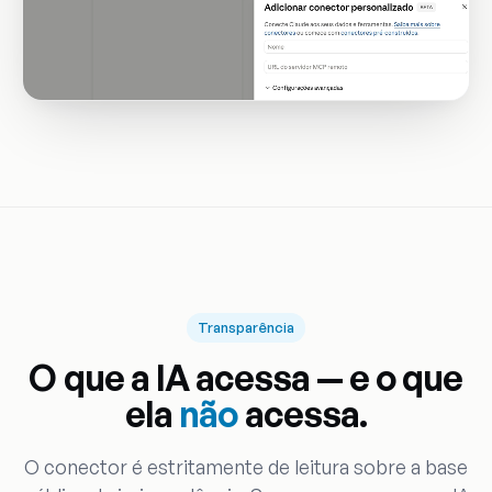
Transparência
O que a IA acessa — e o que
ela
não
acessa.
O conector é estritamente de leitura sobre a base