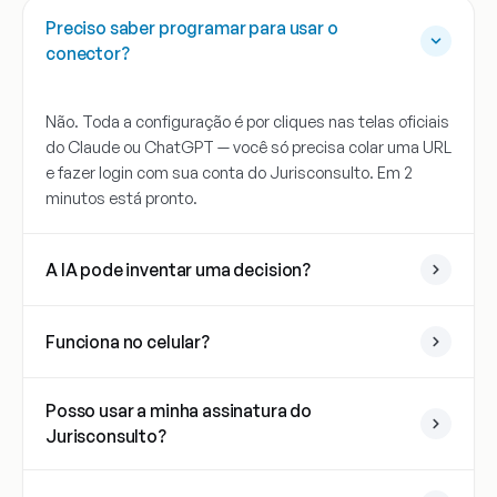
Preciso saber programar para usar o
conector?
Não. Toda a configuração é por cliques nas telas oficiais
do Claude ou ChatGPT — você só precisa colar uma URL
e fazer login com sua conta do Jurisconsulto. Em 2
minutos está pronto.
A IA pode inventar uma decision?
Funciona no celular?
Posso usar a minha assinatura do
Jurisconsulto?