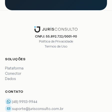
CNPJ: 55.892.722/0001-90
Política de Privacidade
Termos de Uso
SOLUÇÕES
Plataforma
Conector
Dados
CONTATO
(48) 99113-9944
suporte@jurisconsulto.com.br