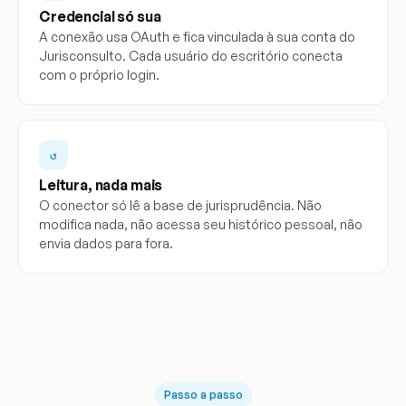
Credencial só sua
A conexão usa OAuth e fica vinculada à sua conta do
Jurisconsulto. Cada usuário do escritório conecta
com o próprio login.
↺
Leitura, nada mais
O conector só lê a base de jurisprudência. Não
modifica nada, não acessa seu histórico pessoal, não
envia dados para fora.
Passo a passo