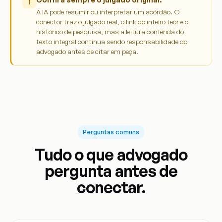
!
A IA pode resumir ou interpretar um acórdão. O
conector traz o julgado real, o link do inteiro teor e o
histórico de pesquisa, mas a leitura conferida do
texto integral continua sendo responsabilidade do
advogado antes de citar em peça.
Perguntas comuns
Tudo o que advogado
pergunta antes de
conectar.