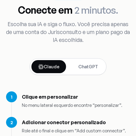
Conecte em
2 minutos.
Escolha sua IA e siga o fluxo. Você precisa apenas
de uma conta do Jurisconsulto e um plano pago da
IA escolhida.
Claude
ChatGPT
Clique em personalizar
No menu lateral esquerdo encontre “personalizar”.
Adicionar conector personalizado
Role até o final e clique em “Add custom connector”.